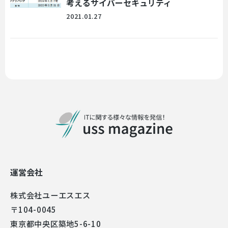
考えるサイバーセキュリティ
2021.01.27
運営会社
株式会社ユーエスエス
〒104-0045
東京都中央区築地5-6-10