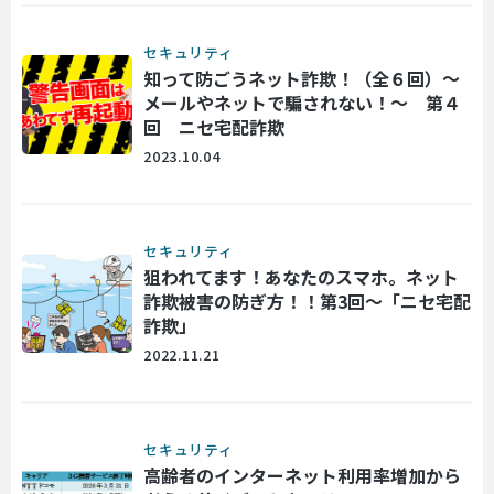
セキュリティ
知って防ごうネット詐欺！（全６回）～
メールやネットで騙されない！～ 第４
回 ニセ宅配詐欺
2023.10.04
セキュリティ
狙われてます！あなたのスマホ。ネット
詐欺被害の防ぎ方！！第3回～「ニセ宅配
詐欺」
2022.11.21
セキュリティ
高齢者のインターネット利用率増加から