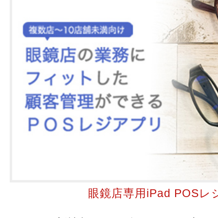
眼鏡店専用iPad POSレ