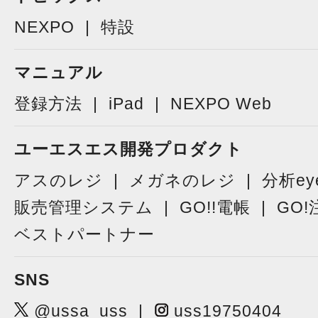
NEXPO
特設
マニュアル
登録方法
iPad
NEXPO Web
ユーエスエス開発プロダクト
アスのレジ
メガネのレジ
分析ey
販売管理システム
GO!!電帳
GO!
ベストパートナー
SNS
@ussa_uss
uss19750404