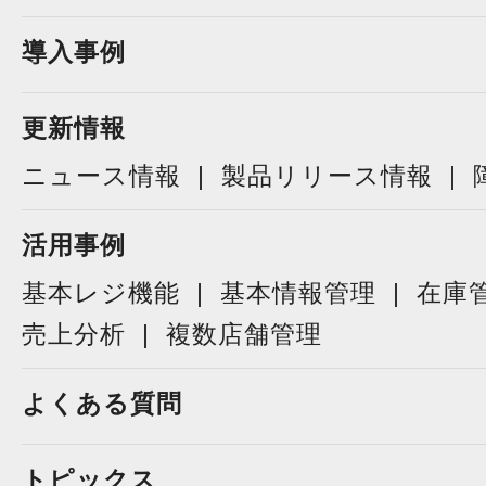
導入事例
更新情報
ニュース情報
製品リリース情報
活用事例
基本レジ機能
基本情報管理
在庫
売上分析
複数店舗管理
よくある質問
トピックス