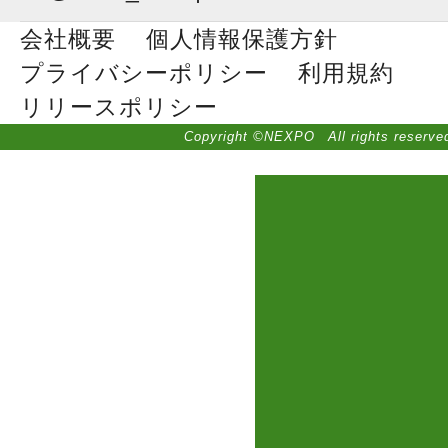
会社概要
個人情報保護方針
プライバシーポリシー
利用規約
リリースポリシー
Copyright ©NEXPO All rights reserve