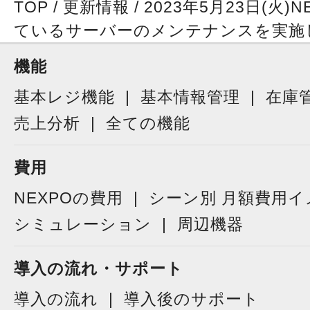
TOP
/
更新情報
/
2023年5月23日(火)
ているサーバーのメンテナンスを実施
機能
基本レジ機能
基本情報管理
在庫
売上分析
全ての機能
費用
NEXPOの費用
シーン別 月額費用イ
シミュレーション
周辺機器
導入の流れ・サポート
導入の流れ
導入後のサポート