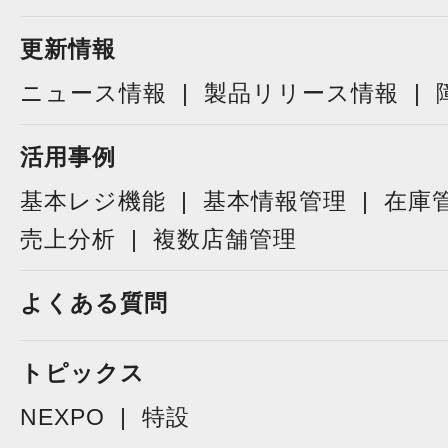
更新情報
ニュース情報
製品リリース情報
活用事例
基本レジ機能
基本情報管理
在庫
売上分析
複数店舗管理
よくある質問
トピックス
NEXPO
特設