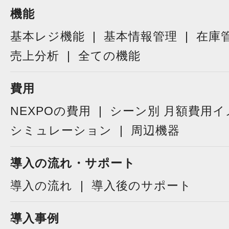
機能
基本レジ機能
基本情報管理
在庫
売上分析
全ての機能
費用
NEXPOの費用
シーン別 月額費用イ
シミュレーション
周辺機器
導入の流れ・サポート
導入の流れ
導入後のサポート
導入事例