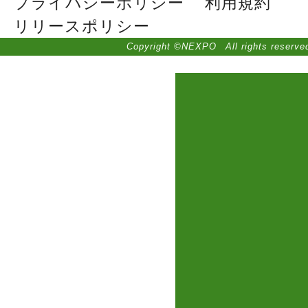
プライバシーポリシー
利用規約
リリースポリシー
Copyright ©NEXPO All rights reserve