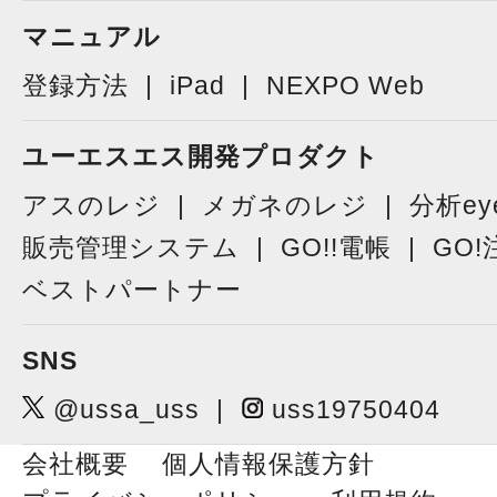
マニュアル
登録方法
iPad
NEXPO Web
ユーエスエス開発プロダクト
アスのレジ
メガネのレジ
分析ey
販売管理システム
GO!!電帳
GO!
ベストパートナー
SNS
@ussa_uss
uss19750404
会社概要
個人情報保護方針